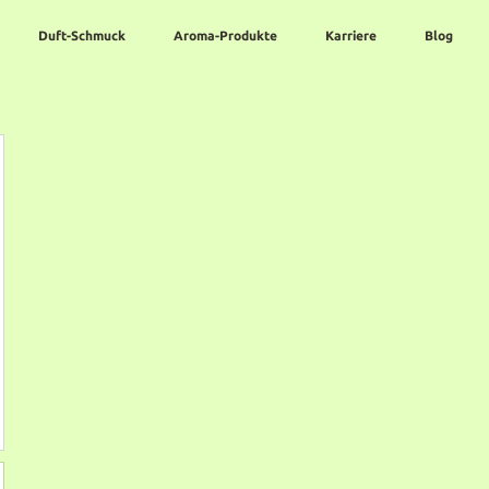
Duft-Schmuck
Aroma-Produkte
Karriere
Blog