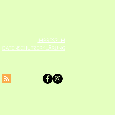
IMPRESSUM
DATENSCHUTZERKLÄRUNG