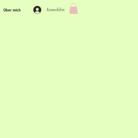
Anmelden
Über mich