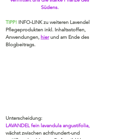
Südens.
TIPP!
INFO-LINK zu weiteren Lavendel 
Pflegeprodukten inkl. Inhaltsstoffen, 
Anwendungen, 
hier
und am Ende des 
Blogbeitrags. 
Unterscheidung: 
LAVANDEL fein lavandula angustifolia, 
wächst zwischen achthundert-und 