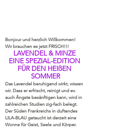
Bonjour und herzlich Willkommen! 
Wir brauchen es jetzt FRISCH!!!
LAVENDEL & MINZE 
EINE SPEZIAL-EDITION 
FÜR DEN HEIßEN 
SOMMER
Das Lavendel beruhigend wirkt, wissen 
wir. Dass er erfrischt, reinigt und ev. 
auch Ängste besänftigen kann, wird in 
zahlreichen Studien zig-fach belegt. 
Der Süden Frankreichs in duftendes 
LILA-BLAU getaucht ist derzeit eine 
Wonne für Geist, Seele und Körper. 