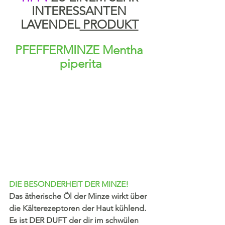
INTERESSANTEN 
LAVENDEL
 PRODUKT
PFEFFERMINZE Mentha 
piperita
DIE BESONDERHEIT DER MINZE!
Das ätherische Öl der Minze wirkt über 
die Kälterezeptoren der Haut kühlend. 
Es ist DER DUFT der dir im schwülen 