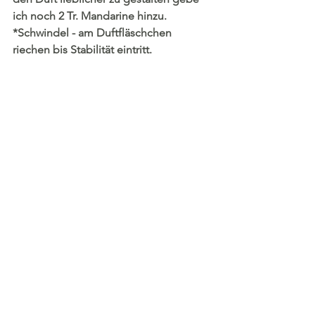
ich noch 2 Tr. Mandarine hinzu.
*Schwindel - am Duftfläschchen 
riechen bis Stabilität eintritt.