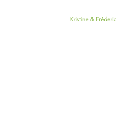
Kristine & Fréderic