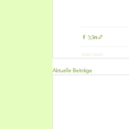
Aktuelle Beiträge