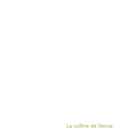
La colline de Vence