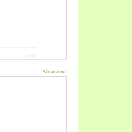
Alle ansehen