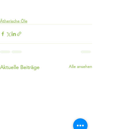
Ätherische Öle
Alle ansehen
Aktuelle Beiträge