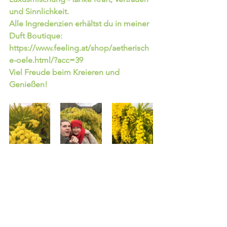
und Sinnlichkeit. 
Alle Ingredenzien erhältst du in meiner 
Duft Boutique: 
https://www.feeling.at/shop/aetherisch
e-oele.html/?acc=39
Viel Freude beim Kreieren und 
Genießen!