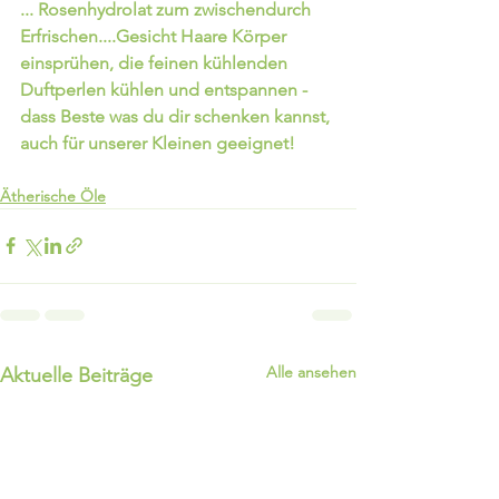
... Rosenhydrolat zum zwischendurch 
Erfrischen....Gesicht Haare Körper 
einsprühen, die feinen kühlenden 
Duftperlen kühlen und entspannen - 
dass Beste was du dir schenken kannst, 
auch für unserer Kleinen geeignet! 
Ätherische Öle
Alle ansehen
Aktuelle Beiträge