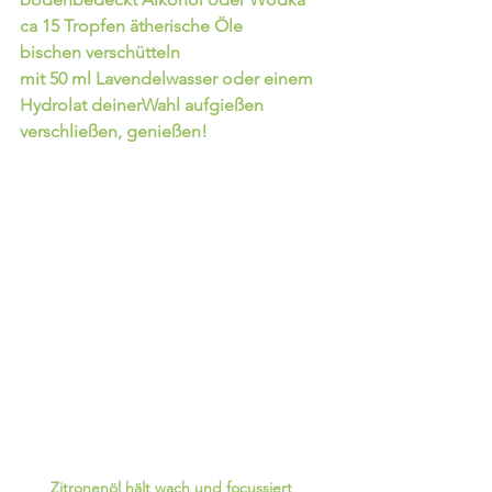
ca 15 Tropfen ätherische Öle
bischen verschütteln
mit 50 ml Lavendelwasser oder einem 
Hydrolat deinerWahl aufgießen
verschließen, genießen!
Zitronenöl hält wach und focussiert  