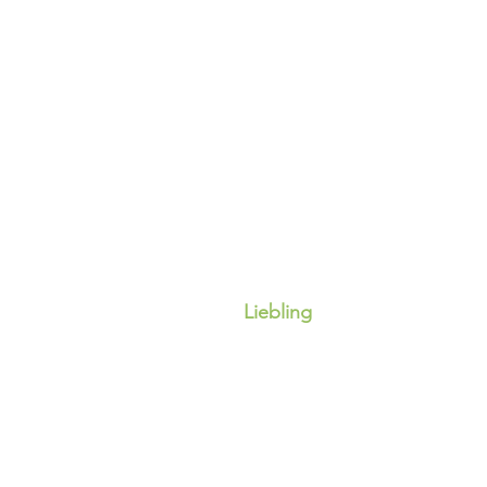
Liebling