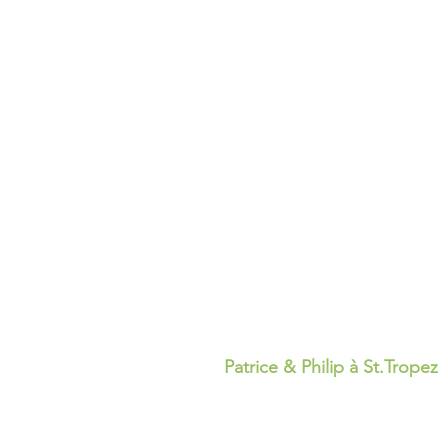
Patrice & Philip à St.Tropez