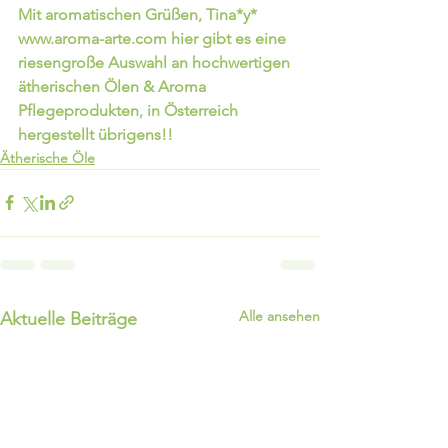
Mit aromatischen Grüßen, Tina*y*  
www.aroma-arte.com hier gibt es eine 
riesengroße Auswahl an hochwertigen 
ätherischen Ölen & Aroma 
Pflegeprodukten, in Österreich 
hergestellt übrigens!! 
Ätherische Öle
Alle ansehen
Aktuelle Beiträge