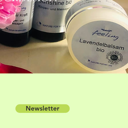
Newsletter