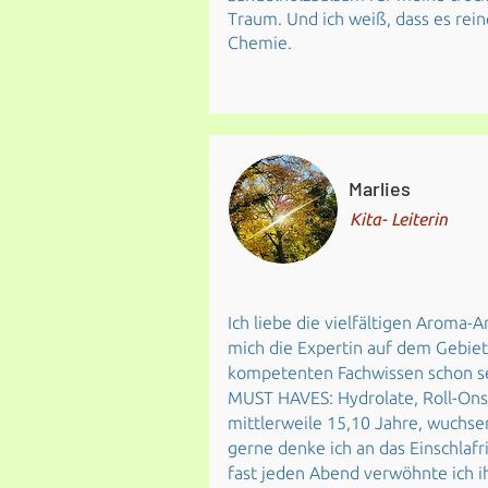
Traum. Und ich weiß, dass es rein
Chemie.
Marlies
Kita- Leiterin
Ich liebe die vielfältigen Aroma-
mich die Expertin auf dem Gebiet
kompetenten Fachwissen schon se
MUST HAVES: Hydrolate, Roll-Ons
mittlerweile 15,10 Jahre, wuchse
gerne denke ich an das Einschlaf
fast jeden Abend verwöhnte ich 