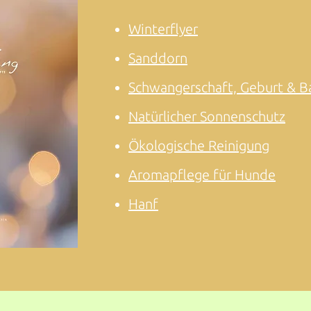
Winterflyer
Sanddorn
Schwangerschaft, Geburt & B
Natürlicher Sonnenschutz
Ökologische Reinigung
Aromapflege für Hunde
Hanf