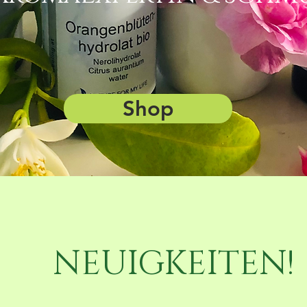
Shop
NEUIGKEITEN!