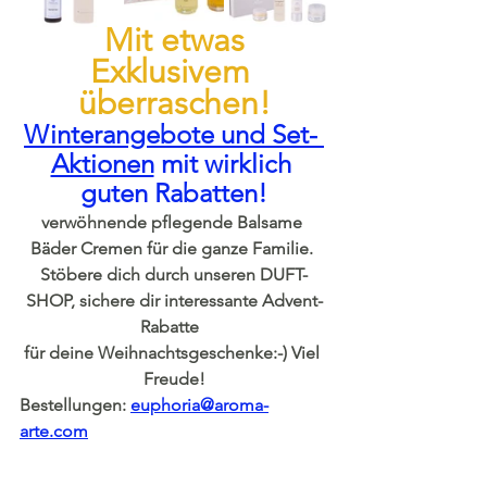
 Mit etwas 
Exklusivem 
überraschen!
Winterangebote und Set- 
Aktionen
mit wirklich 
guten Rabatten!
verwöhnende pflegende Balsame 
Bäder Cremen für die ganze Familie. 
Stöbere dich durch unseren DUFT-
SHOP, sichere dir interessante Advent-
Rabatte  
für deine Weihnachtsgeschenke:-) Viel 
Freude!
Bestellungen: 
euphoria@aroma-
arte.com