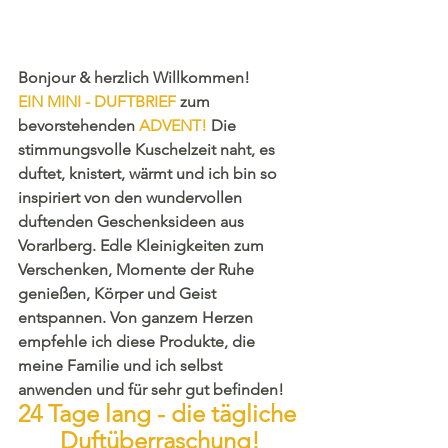
Bonjour & herzlich Willkommen!
EIN MINI - DUFTBRIEF 
zum 
bevorstehenden 
ADVENT! 
Die 
stimmungsvolle Kuschelzeit naht, es 
duftet, knistert, wärmt und ich bin so 
inspiriert von den wundervollen 
duftenden Geschenksideen aus 
Vorarlberg. Edle Kleinigkeiten zum 
Verschenken, Momente der Ruhe 
genießen, Körper und Geist 
entspannen. Von ganzem Herzen 
empfehle ich diese Produkte, die 
meine Familie und ich selbst 
anwenden und für sehr gut befinden! 
24 Tage lang - die tägliche 
Duftüberraschung!