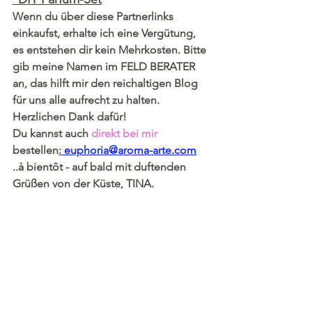
Wenn du über diese Partnerlinks 
einkaufst, erhalte ich eine Vergütung, 
es entstehen dir kein Mehrkosten. Bitte 
gib meine Namen im FELD BERATER 
an, das hilft mir den reichaltigen Blog 
für uns alle aufrecht zu halten. 
Herzlichen Dank dafür!
Du kannst auch 
direkt bei mir
bestellen
:
euphoria@aroma-arte.com
..à bientôt - auf bald mit duftenden 
Grüßen von der Küste, TINA.