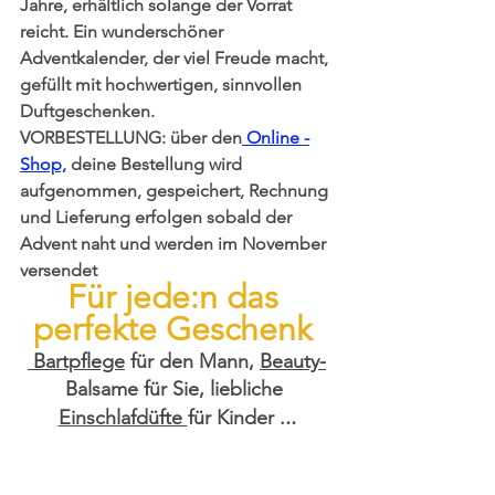
Jahre, erhältlich solange der Vorrat 
reicht. Ein wunderschöner 
Adventkalender, der viel Freude macht, 
gefüllt mit hochwertigen, sinnvollen  
Duftgeschenken.
VORBESTELLUNG: über den
 Online -
Shop,
 deine Bestellung wird 
aufgenommen, gespeichert, Rechnung 
und Lieferung erfolgen sobald der 
Advent naht und werden im November 
versendet
Für jede:n das 
perfekte Geschenk 
 Bartpflege
 für den Mann, 
Beauty-
Balsame für Sie, liebliche 
..
Einschlafdüfte 
für Kinder .