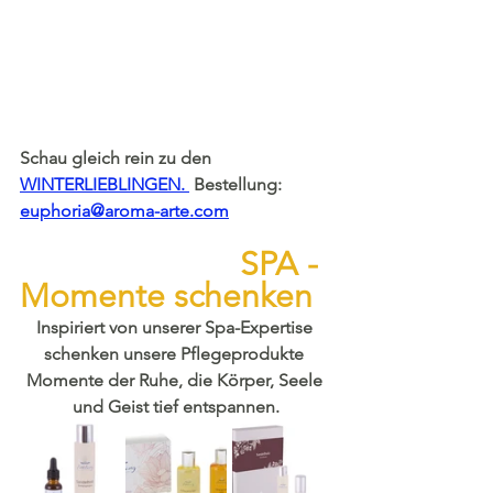
Schau gleich rein zu den
WINTERLIEBLINGEN. 
Bestellung:
euphoria@aroma-arte.com
SPA - 
Momente schenken
Inspiriert von unserer Spa-Expertise 
schenken unsere Pflegeprodukte 
Momente der Ruhe, die Körper, Seele 
und Geist tief entspannen.