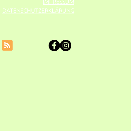
IMPRESSUM
DATENSCHUTZERKLÄRUNG