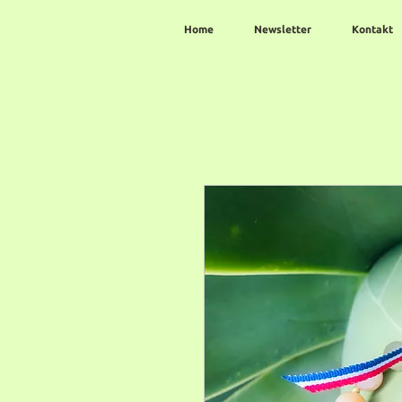
Home
Newsletter
Kontakt