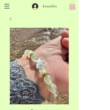
Anmelden