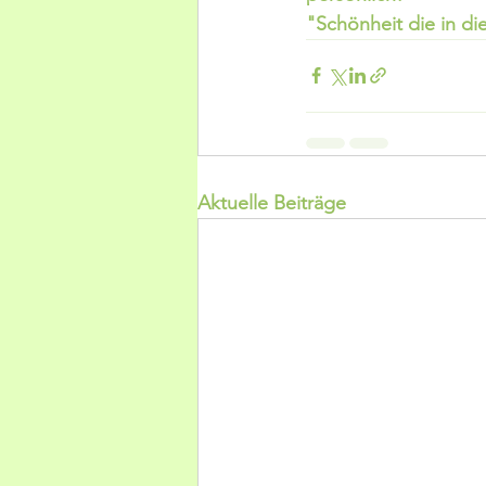
"Schönheit die in di
Aktuelle Beiträge