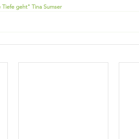
e Tiefe geht" Tina Sumser