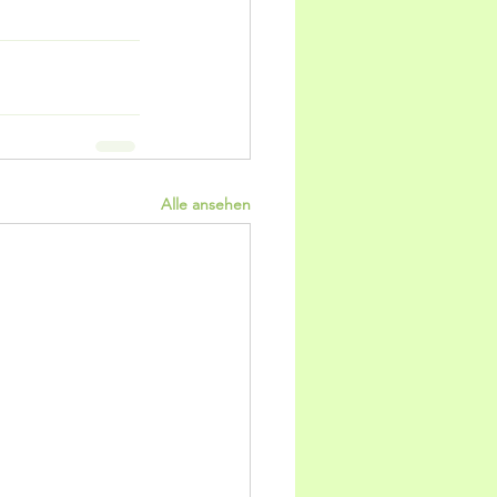
Alle ansehen