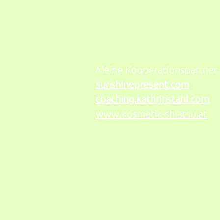
Meine Kooperationspartner
sunshinepresent.com
coaching.kathrinstahl.com
www.kosmetik-shiatsu.at