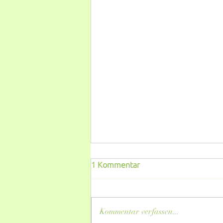
1 Kommentar
Kommentar verfassen...