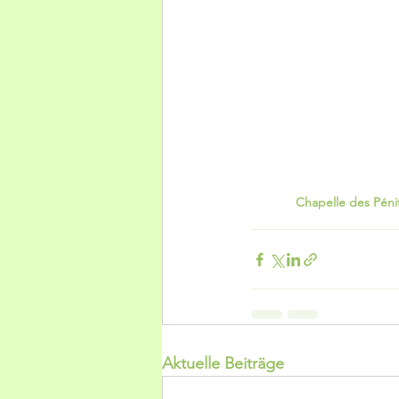
Chapelle des Pénit
Aktuelle Beiträge