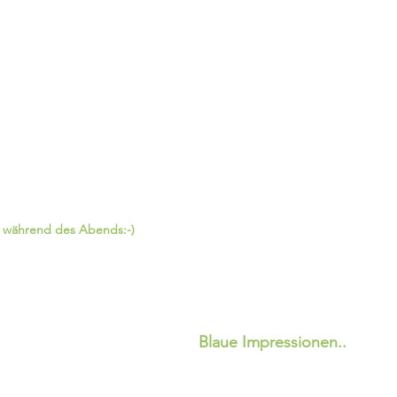
 während des Abends:-)
Blaue Impressionen..