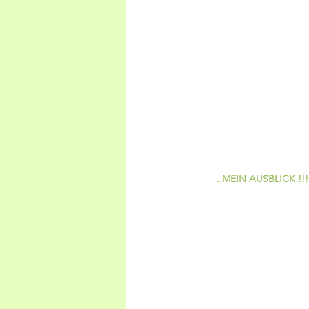
..MEIN AUSBLICK !!!