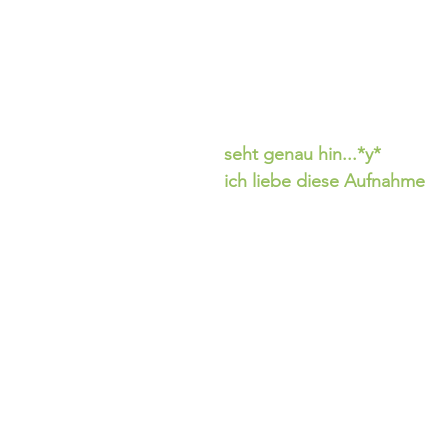
seht genau hin...*y*
ich liebe diese Aufnahme