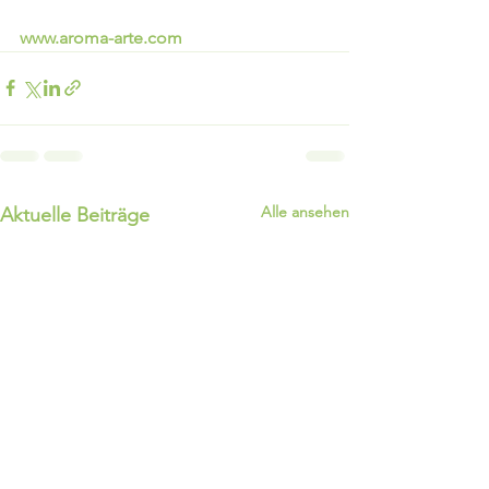
www.aroma-arte.com 
Alle ansehen
Aktuelle Beiträge