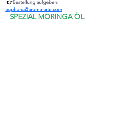
 👉
Bestellung aufgeben:
euphoria@aroma-arte.com
SPEZIAL MORINGA ÖL
. 