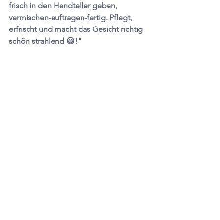
frisch in den Handteller geben, 
vermischen-auftragen-fertig. Pflegt, 
erfrischt und macht das Gesicht richtig 
schön strahlend 😃!"  