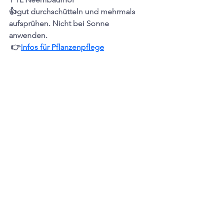
👍gut durchschütteln und mehrmals 
aufsprühen. Nicht bei Sonne 
anwenden.
 👉
Infos für Pflanzenpflege