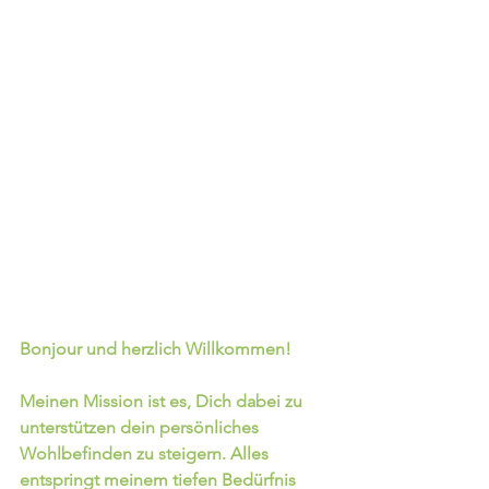
Bonjour und herzlich Willkommen!
Meinen Mission ist es, Dich dabei zu 
unterstützen dein persönliches 
Wohlbefinden zu steigern. Alles 
entspringt meinem tiefen Bedürfnis 