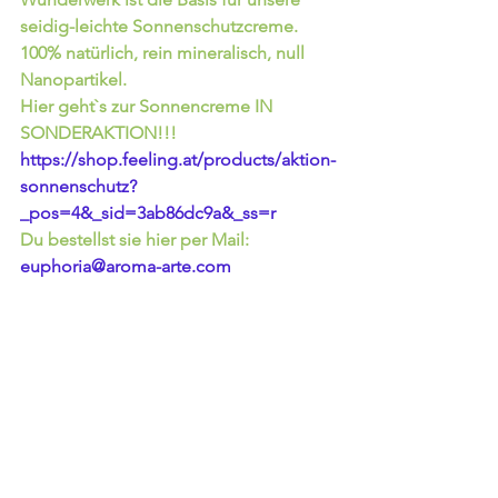
seidig-leichte Sonnenschutzcreme. 
100% natürlich, rein mineralisch, null 
Nanopartikel.
Hier geht`s zur Sonnencreme IN 
SONDERAKTION!!! 
https://shop.feeling.at/products/aktion-
sonnenschutz?
_pos=4&_sid=3ab86dc9a&_ss=r
Du bestellst sie hier per Mail: 
euphoria@aroma-arte.com