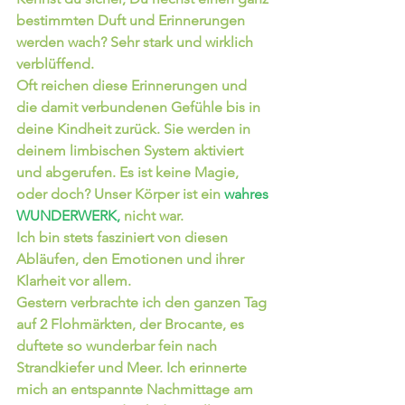
bestimmten Duft und Erinnerungen 
werden wach? Sehr stark und wirklich 
verblüffend.
Oft reichen diese Erinnerungen und 
die damit verbundenen Gefühle bis in 
deine Kindheit zurück. Sie werden in 
deinem limbischen System aktiviert 
und abgerufen. Es ist keine Magie, 
oder doch? Unser Körper ist ein 
wahres 
WUNDERWERK,
 nicht war. 
Ich bin stets fasziniert von diesen 
Abläufen, den Emotionen und ihrer 
Klarheit vor allem.
Gestern verbrachte ich den ganzen Tag 
auf 2 Flohmärkten, der Brocante, es 
duftete so wunderbar fein nach 
Strandkiefer und Meer. Ich erinnerte 
mich an entspannte Nachmittage am 