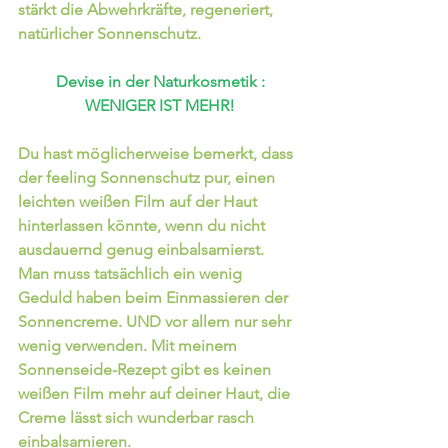
stärkt die Abwehrkräfte, regeneriert, 
natürlicher Sonnenschutz.
 Devise in der Naturkosmetik : 
WENIGER IST MEHR!
Du hast möglicherweise bemerkt, dass 
der feeling Sonnenschutz pur, einen 
leichten weißen Film auf der Haut 
hinterlassen könnte, wenn du nicht 
ausdauernd genug einbalsamierst. 
Man muss tatsächlich ein wenig 
Geduld haben beim Einmassieren der 
Sonnencreme. UND vor allem nur sehr 
wenig verwenden. Mit meinem 
Sonnenseide-Rezept gibt es keinen 
weißen Film mehr auf deiner Haut, die 
Creme lässt sich wunderbar rasch 
einbalsamieren.