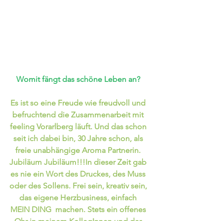
Womit fängt das schöne Leben an? 
Es ist so eine Freude wie freudvoll und 
befruchtend die Zusammenarbeit mit 
feeling Vorarlberg läuft. Und das schon 
seit ich dabei bin, 30 Jahre schon, als 
freie unabhängige Aroma Partnerin. 
Jubiläum Jubiläum!!!In dieser Zeit gab 
es nie ein Wort des Druckes, des Muss 
oder des Sollens. Frei sein, kreativ sein, 
das eigene Herzbusiness, einfach 
MEIN DING  machen. Stets ein offenes 