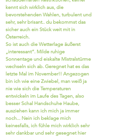
kennt sich wirklich aus, die 
bevorstehenden Wahlen, turbulent und 
sehr, sehr brisant.. du bekommst das 
sicher auch ein Stück weit mit in 
Österreich.
So ist auch die Wetterlage äußerst 
„interessant“. Milde ruhige 
Sonnentage und eiskalte Mistralstürme 
wechseln sich ab. Geregnet hat es das 
letzte Mal im November!! Angezogen 
bin ich wie eine Zwiebel, man weiß ja 
nie wie sich die Temperaturen 
entwickeln im Laufe des Tagen, also 
besser Schal Handschuhe Haube, 
ausziehen kann ich mich ja immer 
noch... Nein ich beklage mich 
keinesfalls, ich fühle mich wirklich sehr 
sehr dankbar und sehr gesegnet hier 