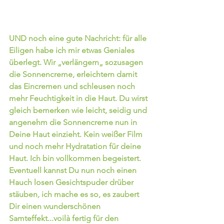
UND noch eine gute Nachricht: für alle 
Eiligen habe ich mir etwas Geniales 
überlegt
. Wir „verlängern„ sozusagen 
die Sonnencreme, erleichtern damit 
das Eincremen und schleusen noch 
mehr Feuchtigkeit in die Haut. Du wirst 
gleich bemerken wie leicht, seidig und 
angenehm die Sonnencreme nun in 
Deine Haut einzieht. Kein weißer Film 
und noch mehr Hydratation für deine 
Haut. Ich bin vollkommen begeistert. 
Eventuell kannst Du nun noch einen 
Hauch losen Gesichtspuder drüber 
stäuben, ich mache es so, es zaubert  
Dir einen wunderschönen 
Samteffekt...voilà fertig für den 