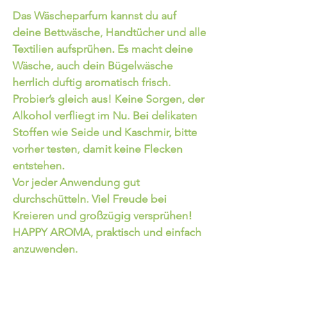
Das Wäscheparfum kannst du auf 
deine Bettwäsche, Handtücher und alle 
Textilien aufsprühen. Es macht deine 
Wäsche, auch dein Bügelwäsche 
herrlich duftig aromatisch frisch. 
Probier’s gleich aus! Keine Sorgen, der 
Alkohol verfliegt im Nu. Bei delikaten 
Stoffen wie Seide und Kaschmir, bitte 
vorher testen, damit keine Flecken 
entstehen.
Vor jeder Anwendung gut 
durchschütteln. Viel Freude bei 
Kreieren und großzügig versprühen! 
HAPPY AROMA, praktisch und einfach 
anzuwenden.