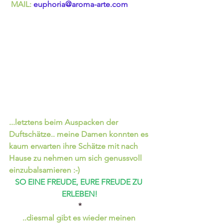
MAIL: 
euphoria@aroma-arte.com
...letztens beim Auspacken der 
Duftschätze.. meine Damen konnten es 
kaum erwarten ihre Schätze mit nach 
Hause zu nehmen um sich genussvoll 
einzubalsamieren :-)
SO EINE FREUDE, EURE FREUDE ZU 
ERLEBEN!
*
..diesmal gibt es wieder meinen 