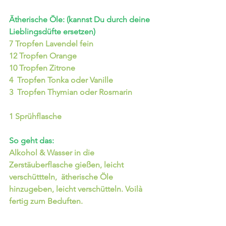
Ätherische Öle: (kannst Du durch deine 
Lieblingsdüfte ersetzen)
7 Tropfen Lavendel fein
12 Tropfen Orange
10 Tropfen Zitrone
4  Tropfen Tonka oder Vanille
3  Tropfen Thymian oder Rosmarin 
1 Sprühflasche 
So geht das:
Alkohol & Wasser in die 
Zerstäuberflasche gießen, leicht 
verschüttteln,  ätherische Öle 
hinzugeben, leicht verschütteln. Voilà 
fertig zum Beduften.                                  