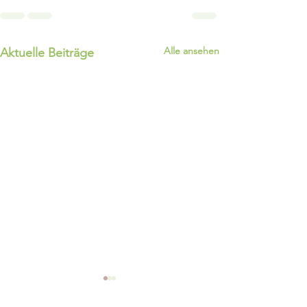
Alle ansehen
Aktuelle Beiträge