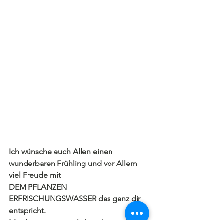
Ich wünsche euch Allen einen 
wunderbaren Frühling und vor Allem 
viel Freude mit 
DEM PFLANZEN 
ERFRISCHUNGSWASSER das ganz dir 
entspricht.