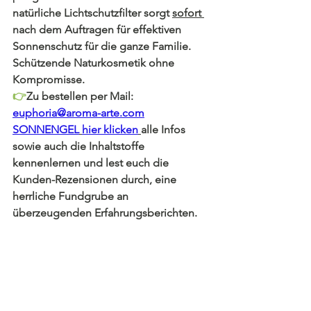
natürliche Lichtschutzfilter sorgt 
sofort 
nach dem Auftragen für effektiven 
Sonnenschutz für die ganze Familie. 
Schützende Naturkosmetik ohne 
Kompromisse. 
👉
Zu bestellen per Mail:
euphoria@aroma-arte.com
SONNENGEL
hier klicken
alle Infos 
sowie auch die Inhaltstoffe 
kennenlernen und lest euch die 
Kunden-Rezensionen durch, eine 
herrliche Fundgrube an 
überzeugenden Erfahrungsberichten.