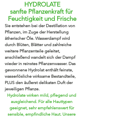
HYDROLATE
sanfte Pflanzenkraft für 
Feuchtigkeit und Frische
Sie entstehen bei der Destillation von 
Pflanzen, im Zuge der Herstellung 
ätherischer Öle. Wasserdampf wird 
durch Blüten, Blätter und zahlreiche 
weitere Pflanzenteile geleitet, 
anschließend wandelt sich der Dampf 
wieder in reinstes Pflanzenwasser. Das 
gewonnene Hydrolat enthält feinste, 
wasserlösliche wirksame Bestandteile, 
PLUS den äußerst delikaten Duft der 
jeweiligen Pflanze.
Hydrolate wirken mild, pflegend und 
ausgleichend. Für alle Hauttypen 
geeignet, sehr empfehlenswert für 
sensible, empfindliche Haut. Unsere 