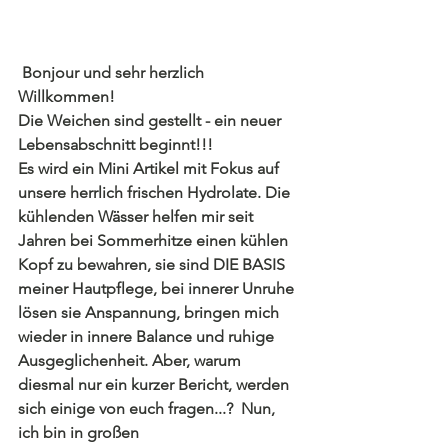
 Bonjour und sehr herzlich 
Willkommen!
Die Weichen sind gestellt - ein neuer 
Lebensabschnitt beginnt!!!
Es wird ein Mini Artikel mit Fokus auf 
unsere herrlich frischen Hydrolate. Die 
kühlenden Wässer helfen mir seit 
Jahren bei Sommerhitze einen kühlen 
Kopf zu bewahren, sie sind DIE BASIS 
meiner Hautpflege, bei innerer Unruhe 
lösen sie Anspannung, bringen mich 
wieder in innere Balance und ruhige 
Ausgeglichenheit. Aber, warum 
diesmal nur ein kurzer Bericht, werden 
sich einige von euch fragen...?  Nun, 
ich bin in großen 