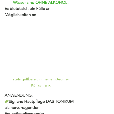
Wässer sind OHNE ALKOHOL!
Es bietet sich ein Fülle an 
Möglichkeiten an!
stets griffbereit in meinem Aroma-
Kühlschrank
ANWENDUNG: 
🌿
tägliche Hautpflege DAS TONIKUM 
als hervorragender 
Feuchtigkeitsspender