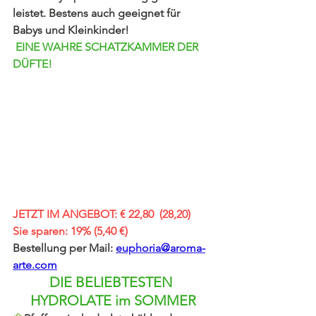
leistet. Bestens auch geeignet für 
Babys und Kleinkinder!
EINE WAHRE SCHATZKAMMER DER 
DÜFTE!
JETZT IM ANGEBOT: € 22,80  (28,20)  
Sie sparen: 19% (5,40 €)
Bestellung per Mail:
euphoria@aroma-
arte.com
DIE BELIEBTESTEN 
HYDROLATE im SOMMER