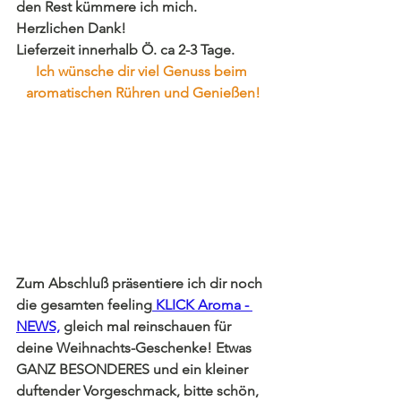
den Rest kümmere ich mich. 
Herzlichen Dank!
Lieferzeit innerhalb Ö. ca 2-3 Tage. 
Ich wünsche dir viel Genuss beim 
aromatischen Rühren und Genießen!
Zum Abschluß präsentiere ich dir noch 
die gesamten feeling
 KLICK Aroma - 
NEWS,
gleich mal reinschauen für 
deine Weihnachts-Geschenke! Etwas 
GANZ BESONDERES und ein kleiner 
duftender Vorgeschmack, bitte schön, 