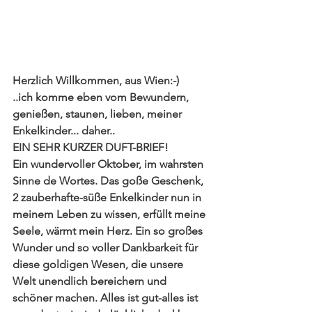
Herzlich Willkommen, aus Wien:-)
..ich komme eben vom Bewundern, 
genießen, staunen, lieben, meiner 
Enkelkinder... daher..
EIN SEHR KURZER DUFT-BRIEF!
Ein wundervoller Oktober, im wahrsten 
Sinne de Wortes. Das goße Geschenk, 
2 zauberhafte-süße Enkelkinder nun in 
meinem Leben zu wissen, erfüllt meine 
Seele, wärmt mein Herz. Ein so großes 
Wunder und so voller Dankbarkeit für 
diese goldigen Wesen, die unsere 
Welt unendlich bereichern und 
schöner machen. Alles ist gut-alles ist 