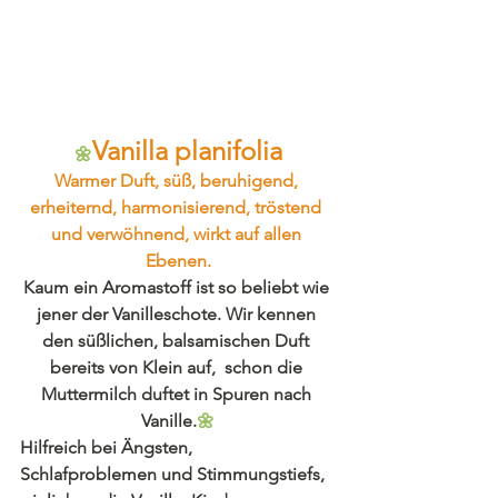
Vanilla planifolia
🌼
Warmer Duft, süß, beruhigend, 
erheiternd, harmonisierend, tröstend 
und verwöhnend, wirkt auf allen 
Ebenen.
Kaum ein Aromastoff ist so beliebt wie 
jener der Vanilleschote. Wir kennen 
den süßlichen, balsamischen Duft 
bereits von Klein auf,  schon die 
Muttermilch duftet in Spuren nach 
Vanille.
🌼
Hilfreich bei Ängsten, 
Schlafproblemen und Stimmungstiefs, 