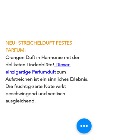
NEU! STREICHELDUFT FESTES 
PARFUM!
Orangen Duft in Harmonie mit der 
delikaten Lindenblüte!
 Dieser 
einzigartige Parfumduft 
zum 
Aufstreichen ist ein sinnliches Erlebnis. 
Die fruchtig-zarte Note wirkt 
beschwingend und seelisch 
ausgleichend.