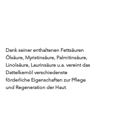
Dank seiner enthaltenen Fettsäuren 
Ölsäure, Myristinsäure, Palmitinsäure, 
Linolsäure, Laurinsäure u.a. vereint das 
Dattelkernöl verschiedenste 
förderliche Eigenschaften zur Pflege 
und Regeneration der Haut
.