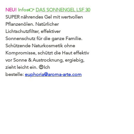
NEU!
 Infos👉 
DAS SONNENGEL LSF 30
SUPER nährendes Gel mit wertvollen 
Pflanzenölen. Natürlicher 
Lichtschutzfilter, effektiver 
Sonnenschutz für die ganze Familie. 
Schützende Naturkosmetik ohne 
Kompromisse, schützt die Haut effektiv 
vor Sonne & Austrocknung, ergiebig, 
zieht leicht ein. 😍Ich 
bestelle:
euphoria@aroma-arte.com