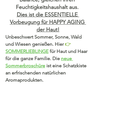
Feuchtigkeitshaushalt aus. 
Dies ist die ESSENTIELLE 
Vorbeugung für HAPPY AGING 
der Haut!
Unbeschwert Sommer, Sonne, Wald 
und Wiesen genießen. Hier 
👉
SOMMERLIEBLINGE
 für Haut und Haar 
für die ganze Familie. Die 
neue 
Sommerbroschüre
 ist eine Schatzkiste 
an erfrischenden natürlichen 
Aromaprodukten. 