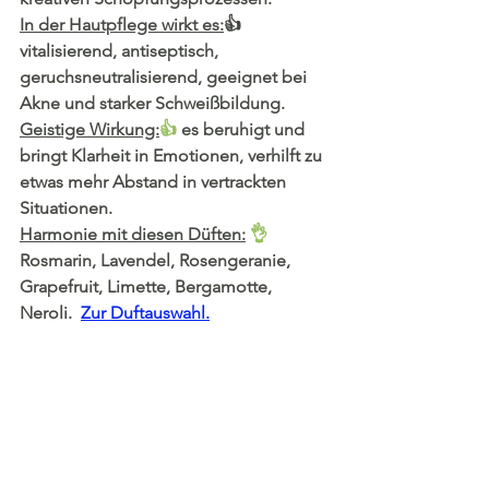
In der Hautpflege wirkt es:
👍 
vitalisierend, antiseptisch, 
geruchsneutralisierend, geeignet bei 
Akne und starker Schweißbildung.
Geistige Wirkung:
👍 
es beruhigt und 
bringt Klarheit in Emotionen, verhilft zu 
etwas mehr Abstand in vertrackten 
Situationen.
Harmonie mit diesen Düften:
👌 
Rosmarin, Lavendel, Rosengeranie, 
Grapefruit, Limette, Bergamotte, 
Neroli.  
Zur Duftauswahl.