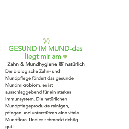
👇👇
GESUND IM MUND-das 
liegt mir am 
💚
Zahn & Mundhygiene 💯 natürlich
Die biologische Zahn- und 
Mundpflege fördert das gesunde 
Mundmikrobiom, es ist 
ausschlaggebend für ein starkes 
Immunsystem. Die natürlichen 
Mundpflegeprodukte reinigen, 
pflegen und unterstützen eine vitale 
Mundflora. Und es schmeckt richtig 
gut!