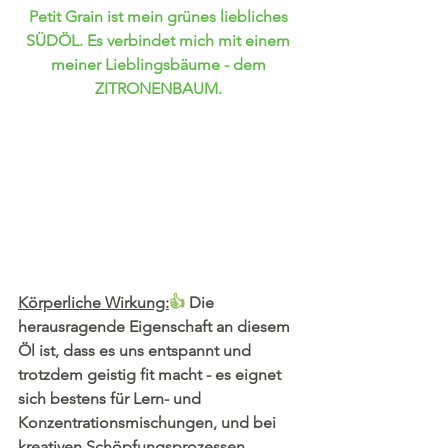
Petit Grain ist mein grünes liebliches 
SÜDÖL. Es verbindet mich mit einem 
meiner Lieblingsbäume - dem 
ZITRONENBAUM. 
Körperliche Wirkung:
👍 
Die 
herausragende Eigenschaft an diesem 
Öl ist, dass es uns entspannt und 
trotzdem geistig fit macht - es eignet 
sich bestens für Lern- und 
Konzentrationsmischungen, und bei 
kreativen Schöpfungsprozessen.