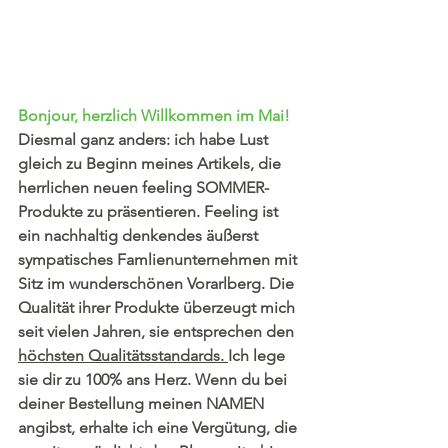
Bonjour, herzlich Willkommen im Mai!
Diesmal ganz anders: ich habe Lust 
gleich zu Beginn meines Artikels, die 
herrlichen neuen feeling SOMMER-
Produkte zu präsentieren. Feeling ist 
ein nachhaltig denkendes äußerst 
sympatisches Famlienunternehmen mit 
Sitz im wunderschönen Vorarlberg. Die 
Qualität ihrer Produkte überzeugt mich 
seit vielen Jahren, sie entsprechen den 
höchsten Qualitätsstandards. 
Ich lege 
sie dir zu 100% ans Herz. Wenn du bei 
deiner Bestellung meinen NAMEN 
angibst, erhalte ich eine Vergütung, die 