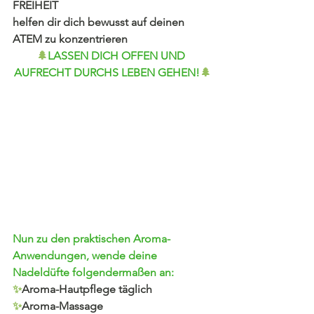
FREIHEIT
helfen dir dich bewusst auf deinen 
ATEM zu konzentrieren
🌲
LASSEN DICH OFFEN UND 
AUFRECHT DURCHS LEBEN GEHEN!
🌲
Nun zu den praktischen Aroma-
Anwendungen, wende deine 
Nadeldüfte folgendermaßen an:
✨
Aroma-Hautpflege täglich
✨
Aroma-Massage