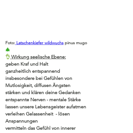
Foto:
 Latschenkiefer wildwuchs
 pinus mugo
🎄
👌
 Wirkung seelische Ebene:
geben Kraf und Halt
ganzheitlich entspannend
insbesondere bei Gefühlen von 
Mutlosigkeit, diffusen Ängsten
stärken und klären deine Gedanken
entspannte Nerven - mentale Stärke
lassen unsere Lebensgeister aufatmen
verleihen Gelassenheit  - lösen 
Anspannungen
vermitteln das Gefühl von innerer 