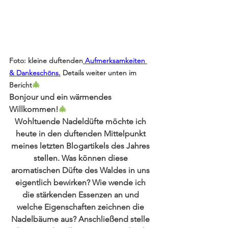
Foto: kleine duftenden
 Aufmerksamkeiten 
& Dankeschöns.
 Details weiter unten im 
🎄
Bericht
Bonjour und ein wärmendes 
Willkommen!
🎄
Wohltuende Nadeldüfte möchte ich 
heute in den duftenden Mittelpunkt 
meines letzten Blogartikels des Jahres 
stellen. Was können diese 
aromatischen Düfte des Waldes in uns 
eigentlich bewirken? Wie wende ich 
die stärkenden Essenzen an und 
welche Eigenschaften zeichnen die 
Nadelbäume aus? Anschließend stelle 