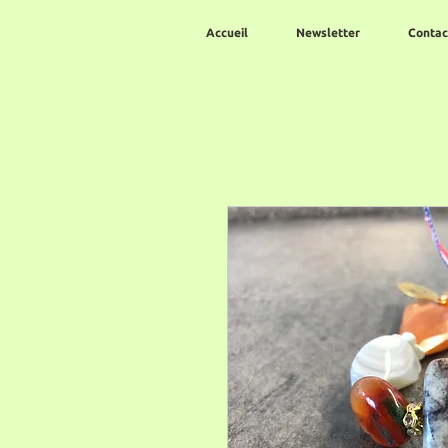
Accueil
Newsletter
Contac