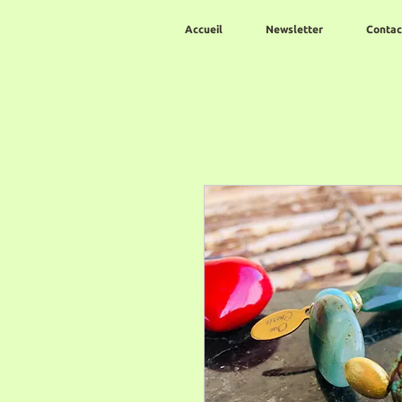
Accueil
Newsletter
Contac