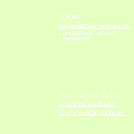
CONTACT
euphoria@aroma-arte.com
© 2018 Aroma Arte -
Tina Sumser
all rights reserved
Mes partenaires fortes
sunshinepresent.com
coaching.kathrinstahl.com