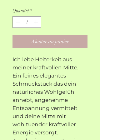
Quantité
*
Ajouter au panier
Ich lebe Heiterkeit aus
meiner kraftvollen Mitte.
Ein feines elegantes
Schmuckstück das dein
natürliches Wohlgefühl
anhebt, angenehme
Entspannung vermittelt
und deine Mitte mit
wohltuender kraftvoller
Energie versorgt.